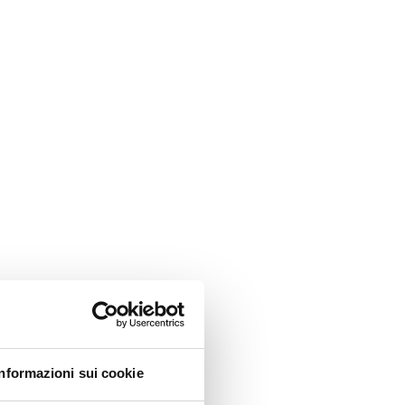
Informazioni sui cookie