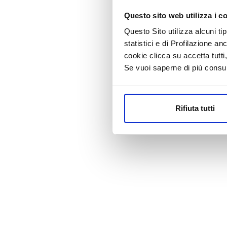
Questo sito web utilizza i c
Questo Sito utilizza alcuni ti
statistici e di Profilazione an
cookie clicca su accetta tut
Se vuoi saperne di più consu
Rifiuta tutti